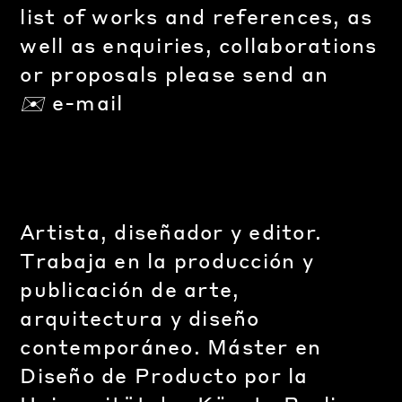
list of works and references, as
well as enquiries, collaborations
or proposals please send an
✉️
e-mail
A
rtista, diseñador y editor.
Trabaja en la producción y
publicación de arte,
arquitectura y diseño
contemporáneo.
Máster en
Diseño de Producto por la